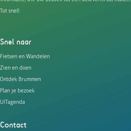
Tot snel!
Snel naar
Fietsen en Wandelen
Zien en doen
Ontdek Brummen
Plan je bezoek
UITagenda
Contact