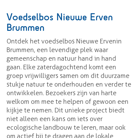
Voedselbos Nieuwe Erven
Brummen
Ontdek het voedselbos Nieuwe Erven in
Brummen, een levendige plek waar
gemeenschap en natuur hand in hand
gaan. Elke zaterdagochtend komt een
groep vrijwilligers samen om dit duurzame
stukje natuur te onderhouden en verder te
ontwikkelen. Bezoekers zijn van harte
welkom om mee te helpen of gewoon een
kijkje te nemen. Dit unieke project biedt
niet alleen een kans om iets over
ecologische landbouw te leren, maar ook
om actief bij te dragen aan de lokale