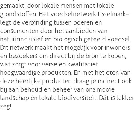
gemaakt, door lokale mensen met lokale
grondstoffen. Het voedselnetwerk IJsselmarke
legt de verbinding tussen boeren en
consumenten door het aanbieden van
natuurinclusief en biologisch geteeld voedsel.
Dit netwerk maakt het mogelijk voor inwoners
en bezoekers om direct bij de bron te kopen,
wat zorgt voor verse en kwalitatief
hoogwaardige producten. En met het eten van
deze heerlijke producten draag je indirect ook
bij aan behoud en beheer van ons mooie
landschap én lokale biodiversiteit. Dát is lekker
zeg!