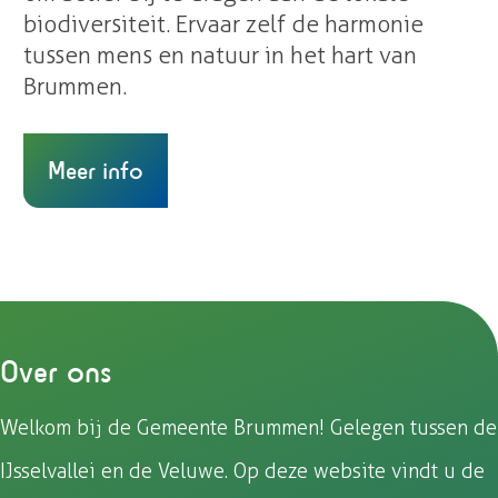
biodiversiteit. Ervaar zelf de harmonie
tussen mens en natuur in het hart van
Brummen.
Meer info
Over ons
Welkom bij de Gemeente Brummen! Gelegen tussen de
IJsselvallei en de Veluwe. Op deze website vindt u de