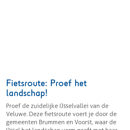
Fietsroute: Proef het
landschap!
Proef de zuidelijke IJsselvallei van de
Veluwe. Deze fietsroute voert je door de
gemeenten Brummen en Voorst, waar de