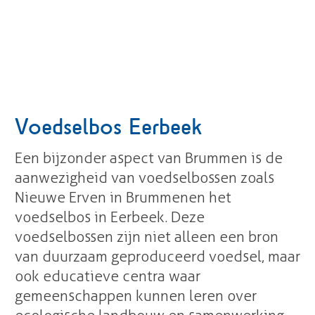
Voedselbos Eerbeek
Een bijzonder aspect van Brummen is de
aanwezigheid van voedselbossen zoals
Nieuwe Erven in Brummen en het
voedselbos in Eerbeek. Deze
voedselbossen zijn niet alleen een bron
van duurzaam geproduceerd voedsel, maar
ook educatieve centra waar
gemeenschappen kunnen leren over