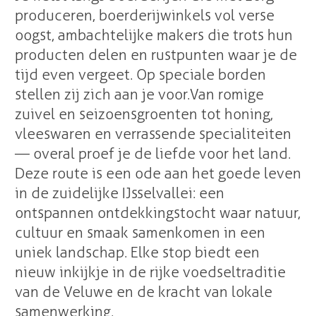
produceren, boerderijwinkels vol verse
oogst, ambachtelijke makers die trots hun
producten delen en rustpunten waar je de
tijd even vergeet. Op speciale borden
stellen zij zich aan je voor. Van romige
zuivel en seizoensgroenten tot honing,
vleeswaren en verrassende specialiteiten
— overal proef je de liefde voor het land.
Deze route is een ode aan het goede leven
in de zuidelijke IJsselvallei: een
ontspannen ontdekkingstocht waar natuur,
cultuur en smaak samenkomen in een
uniek landschap. Elke stop biedt een
nieuw inkijkje in de rijke voedseltraditie
van de Veluwe en de kracht van lokale
samenwerking.