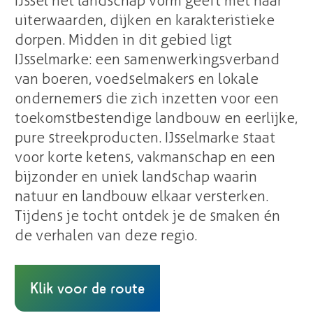
IJssel het landschap vorm geeft met haar
uiterwaarden, dijken en karakteristieke
dorpen. Midden in dit gebied ligt
IJsselmarke: een samenwerkingsverband
van boeren, voedselmakers en lokale
ondernemers die zich inzetten voor een
toekomstbestendige landbouw en eerlijke,
pure streekproducten. IJsselmarke staat
voor korte ketens, vakmanschap en een
bijzonder en uniek landschap waarin
natuur en landbouw elkaar versterken.
Tijdens je tocht ontdek je de smaken én
de verhalen van deze regio.
Klik voor de route