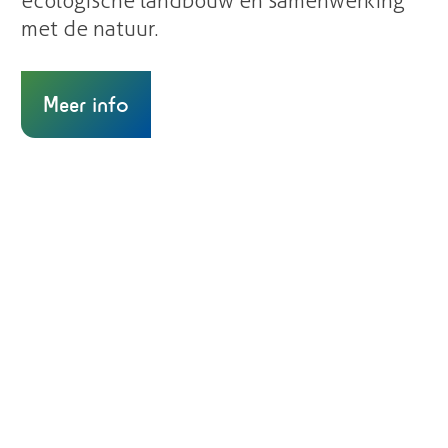
ecologische landbouw en samenwerking
met de natuur.
Meer info