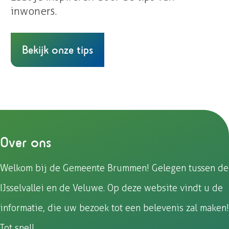
inwoners.
Bekijk onze tips
Over ons
Welkom bij de Gemeente Brummen! Gelegen tussen de
IJsselvallei en de Veluwe. Op deze website vindt u de
informatie, die uw bezoek tot een belevenis zal maken!
Tot snel!