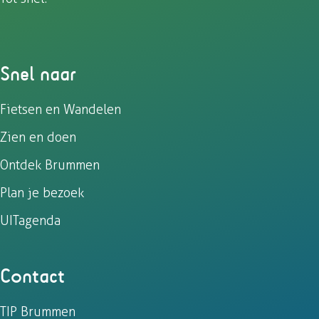
Snel naar
Fietsen en Wandelen
Zien en doen
Ontdek Brummen
Plan je bezoek
UITagenda
Contact
TIP Brummen