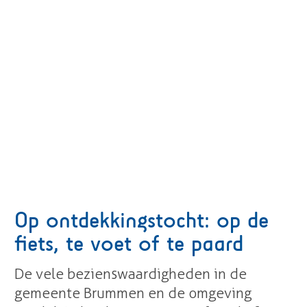
Op ontdekkingstocht: op de
fiets, te voet of te paard
De vele bezienswaardigheden in de
gemeente Brummen en de omgeving