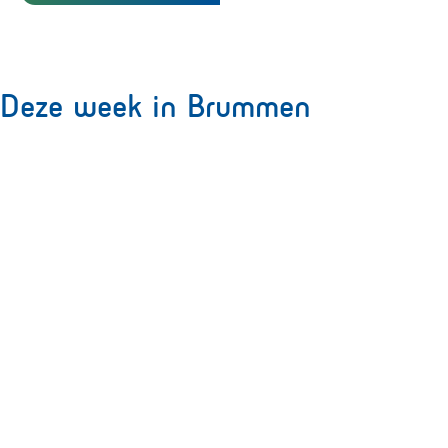
Deze week in Brummen