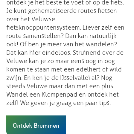
ontdek je het beste te voet of op de fiets.
Je kunt gethematiseerde routes fietsen
over het Veluwse
fietsknooppuntensysteem. Liever zelf een
route samenstellen? Dan kan natuurlijk
ook! Of ben je meer van het wandelen?
Dat kan hier eindeloos. Struinend over de
Veluwe kan je zo maar eens oog in oog
komen te staan met een edelhert of wild
zwijn. En ken je de IJsselvallei al? Nog
steeds Veluwe maar dan met een plus.
Wandel een Klompenpad en ontdek het
zelf! We geven je graag een paar tips.
Ontdek Brummen