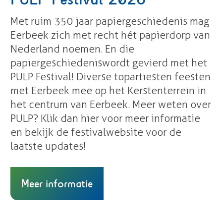
Met ruim 350 jaar papiergeschiedenis mag
Eerbeek zich met recht hét papierdorp van
Nederland noemen. En die
papiergeschiedenis wordt gevierd met het
PULP Festival! Diverse topartiesten feesten
met Eerbeek mee op het Kerstenterrein in
het centrum van Eerbeek. Meer weten over
PULP? Klik dan hier voor meer informatie
en bekijk de festivalwebsite voor de
laatste updates!
Meer informatie