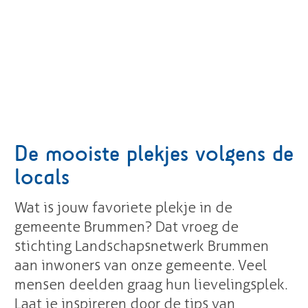
De mooiste plekjes volgens de
locals
Wat is jouw favoriete plekje in de
gemeente Brummen? Dat vroeg de
stichting Landschapsnetwerk Brummen
aan inwoners van onze gemeente. Veel
mensen deelden graag hun lievelingsplek.
Laat je inspireren door de tips van