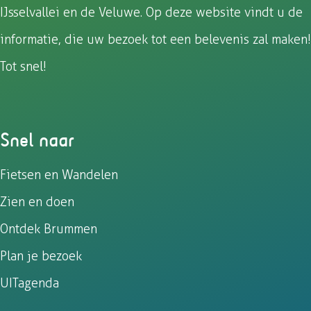
IJsselvallei en de Veluwe. Op deze website vindt u de
informatie, die uw bezoek tot een belevenis zal maken!
Tot snel!
Snel naar
Fietsen en Wandelen
Zien en doen
Ontdek Brummen
Plan je bezoek
UITagenda