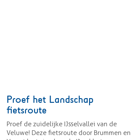
Proef het Landschap
fietsroute
Proef de zuidelijke IJsselvallei van de
Veluwe! Deze fietsroute door Brummen en