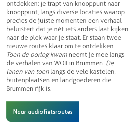
ontdekken: je trapt van knooppunt naar
knooppunt, langs diverse locaties waar op
precies de juiste momenten een verhaal
beluistert dat je nét iets anders laat kijken
naar de plek waar je staat. Er staan twee
nieuwe routes klaar om te ontdekken.
Toen de oorlog kwam
neemt je mee langs
de verhalen van WOII in Brummen.
De
lanen van toen
langs de vele kastelen,
buitenplaatsen en landgoederen die
Brummen rijk is.
Naar audiofietsroutes