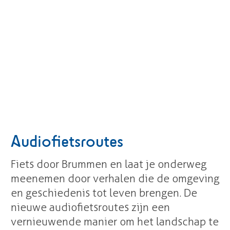
n
e
Audiofietsroutes
Fiets door Brummen en laat je onderweg
meenemen door verhalen die de omgeving
en geschiedenis tot leven brengen. De
nieuwe audiofietsroutes zijn een
vernieuwende manier om het landschap te