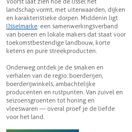
Voorst laat zien hoe de IJssel het
landschap vormt, met uiterwaarden, dijken
en karakteristieke dorpen. Middenin ligt
IJsselmarke
: een samenwerkingsverband
van boeren en lokale makers dat staat voor
toekomstbestendige landbouw, korte
ketens en pure streekproducten.
Onderweg ontdek je de smaken en
verhalen van de regio: boerderijen,
boerderijwinkels, ambachtelijke
producenten en rustpunten. Van zuivel en
seizoensgroenten tot honing en
vleeswaren — overal proef je de liefde
voor het land.