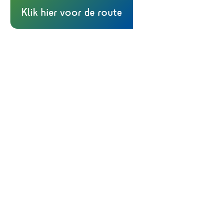
Klik hier voor de route