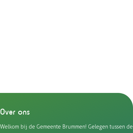
Over ons
Welkom bij de Gemeente Brummen! Gelegen tussen de