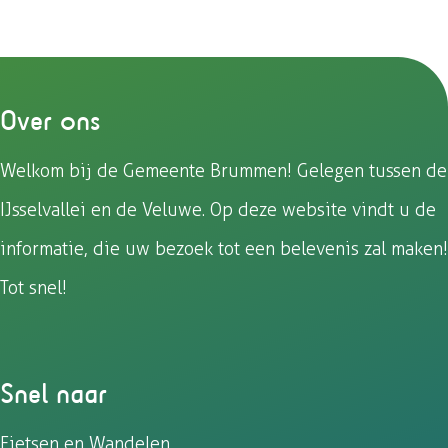
Over ons
Welkom bij de Gemeente Brummen! Gelegen tussen de
IJsselvallei en de Veluwe. Op deze website vindt u de
informatie, die uw bezoek tot een belevenis zal maken!
Tot snel!
Snel naar
Fietsen en Wandelen