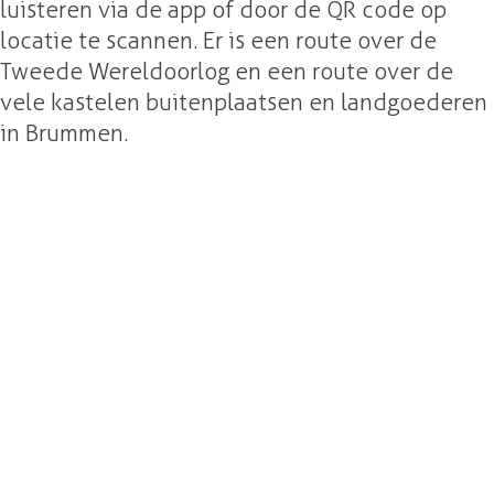
luisteren via de app of door de QR code op
locatie te scannen. Er is een route over de
Tweede Wereldoorlog en een route over de
vele kastelen buitenplaatsen en landgoederen
in Brummen.