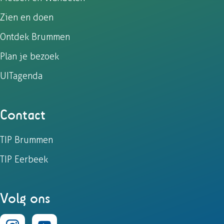
Zien en doen
Ontdek Brummen
Plan je bezoek
UITagenda
Contact
TIP Brummen
TIP Eerbeek
Volg ons