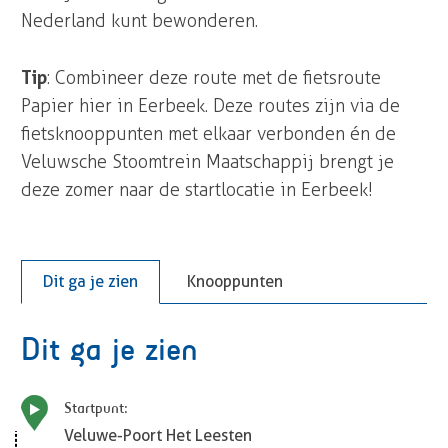
Nederland kunt bewonderen.
Tip
: Combineer deze route met de fietsroute
Papier hier in Eerbeek. Deze routes zijn via de
fietsknooppunten met elkaar verbonden én de
Veluwsche Stoomtrein Maatschappij brengt je
deze zomer naar de startlocatie in Eerbeek!
Dit ga je zien
Knooppunten
Dit ga je zien
Startpunt:
Veluwe-Poort Het Leesten