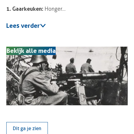
1. Gaarkeuken:
Honger…
Lees verder
Bekijk alle media
Dit ga je zien