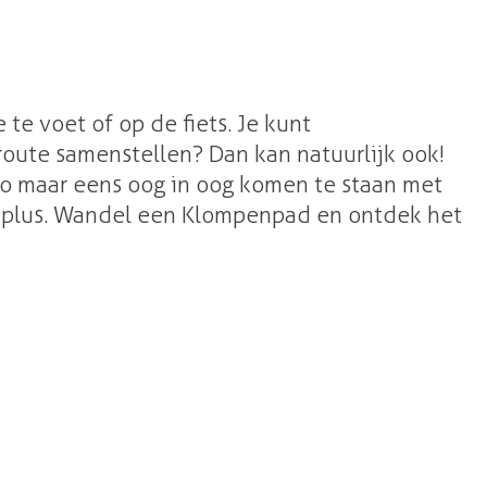
 voet of op de fiets. Je kunt
route samenstellen? Dan kan natuurlijk ook!
zo maar eens oog in oog komen te staan met
en plus. Wandel een Klompenpad en ontdek het