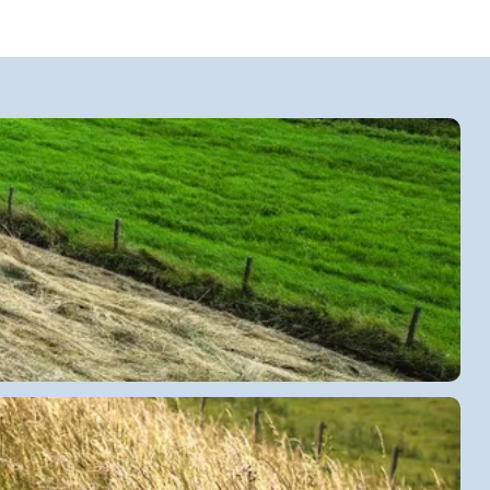
eer ontdekken van de geschiedenis: het kan