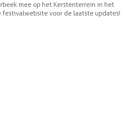
erbeek mee op het Kerstenterrein in het
 festivalwebsite voor de laatste updates!