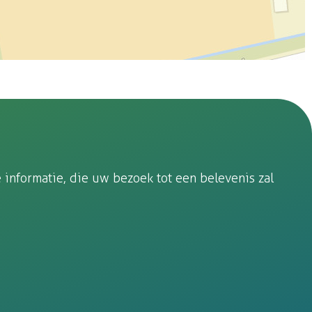
informatie, die uw bezoek tot een belevenis zal