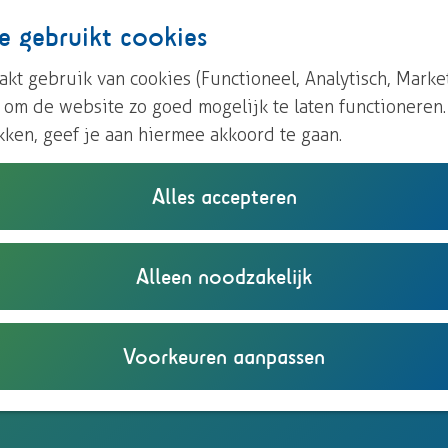
e gebruikt cookies
kt gebruik van cookies (Functioneel, Analytisch, Marke
n om de website zo goed mogelijk te laten functioneren
kken, geef je aan hiermee akkoord te gaan.
Alles accepteren
Alleen noodzakelijk
Voorkeuren aanpassen