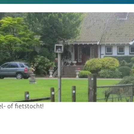
- of fietstocht!