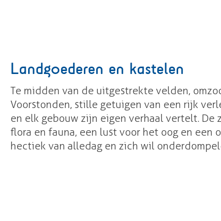
Landgoederen en kastelen
Te midden van de uitgestrekte velden, omzo
Voorstonden, stille getuigen van een rijk ver
en elk gebouw zijn eigen verhaal vertelt. D
flora en fauna, een lust voor het oog en een
hectiek van alledag en zich wil onderdompel