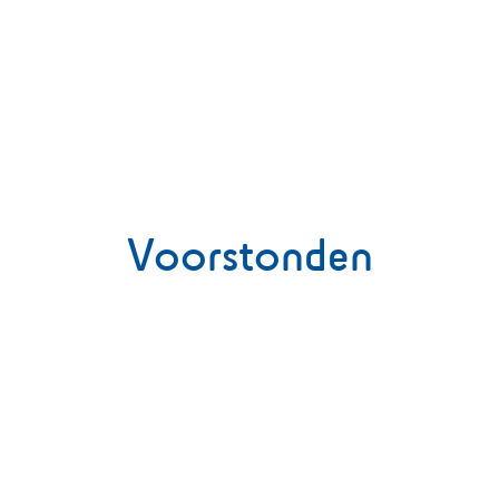
Voorstonden