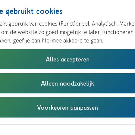
e gebruikt cookies
kt gebruik van cookies (Functioneel, Analytisch, Marke
n om de website zo goed mogelijk te laten functioneren
kken, geef je aan hiermee akkoord te gaan.
Alles accepteren
Alleen noodzakelijk
Voorkeuren aanpassen