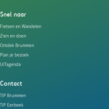
Snel naar
Fietsen en Wandelen
Zien en doen
Ontdek Brummen
Plan je bezoek
UITagenda
Contact
TIP Brummen
TIP Eerbeek