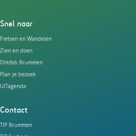
Snel naar
Fietsen en Wandelen
Zien en doen
Ontdek Brummen
Plan je bezoek
UITagenda
Contact
TIP Brummen