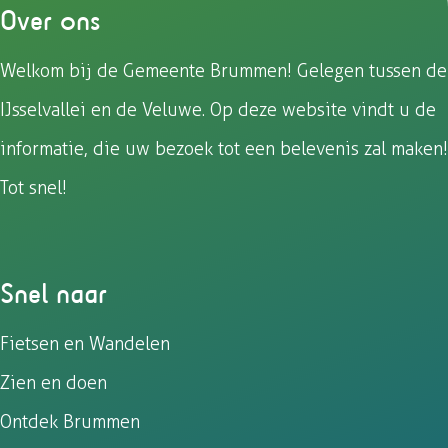
Over ons
Welkom bij de Gemeente Brummen! Gelegen tussen de
IJsselvallei en de Veluwe. Op deze website vindt u de
informatie, die uw bezoek tot een belevenis zal maken!
Tot snel!
Snel naar
Fietsen en Wandelen
Zien en doen
Ontdek Brummen