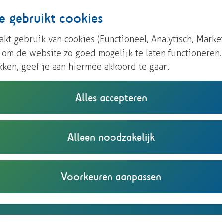
e gebruikt cookies
kt gebruik van cookies (Functioneel, Analytisch, Marke
n om de website zo goed mogelijk te laten functioneren
kken, geef je aan hiermee akkoord te gaan.
Alles accepteren
Alleen noodzakelijk
Voorkeuren aanpassen