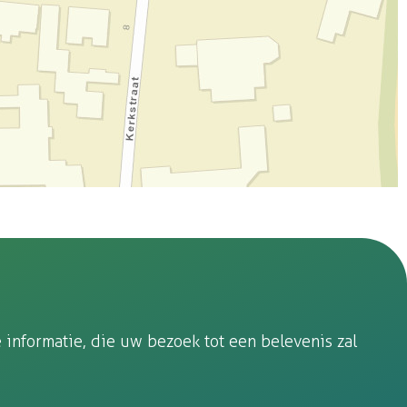
informatie, die uw bezoek tot een belevenis zal