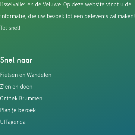
IJsselvallei en de Veluwe. Op deze website vindt u de
informatie, die uw bezoek tot een belevenis zal maken!
Tot snel!
Snel naar
Fietsen en Wandelen
Zien en doen
Ontdek Brummen
Plan je bezoek
UITagenda