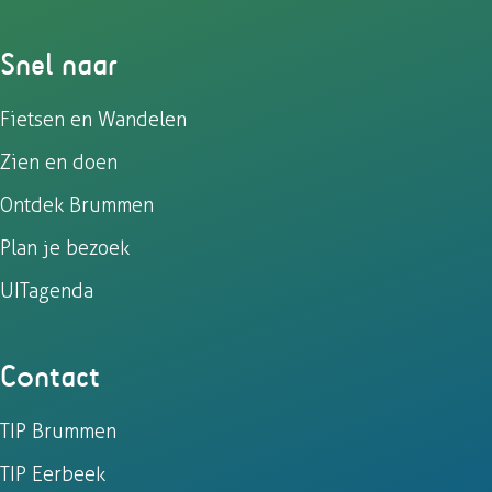
Snel naar
Fietsen en Wandelen
Zien en doen
Ontdek Brummen
Plan je bezoek
UITagenda
Contact
TIP Brummen
TIP Eerbeek