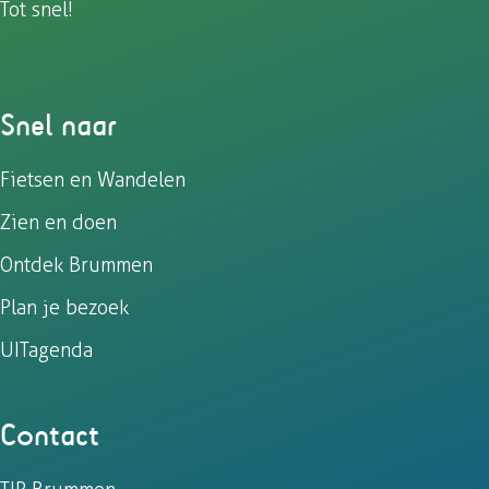
Tot snel!
Snel naar
Fietsen en Wandelen
Zien en doen
Ontdek Brummen
Plan je bezoek
UITagenda
Contact