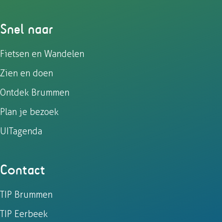
Snel naar
Fietsen en Wandelen
Zien en doen
Ontdek Brummen
Plan je bezoek
UITagenda
Contact
TIP Brummen
TIP Eerbeek