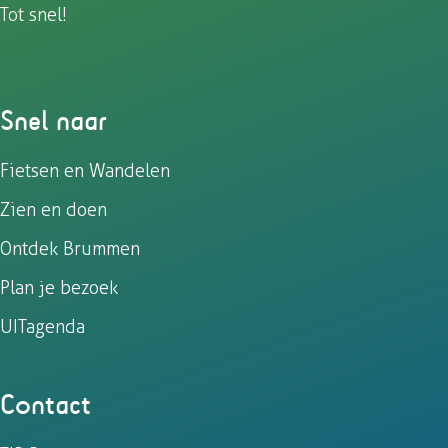
Tot snel!
Snel naar
Fietsen en Wandelen
Zien en doen
Ontdek Brummen
Plan je bezoek
UITagenda
Contact