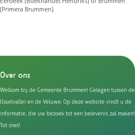
Eerbeek (Boekhandel Hendriks) of Brummen
(Primera Brummen).
Over ons
Welkom bij de Gemeente Brummen! Gelegen tussen de
IJsselvallei en de Veluwe. Op deze website vindt u de
informatie, die uw bezoek tot een belevenis zal maken!
Tot snel!