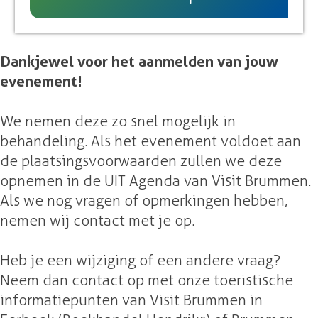
UITagenda
g
e
Dankjewel voor het aanmelden van jouw
evenement!
We nemen deze zo snel mogelijk in
behandeling. Als het evenement voldoet aan
de plaatsingsvoorwaarden zullen we deze
opnemen in de UIT Agenda van Visit Brummen.
Als we nog vragen of opmerkingen hebben,
nemen wij contact met je op.
Heb je een wijziging of een andere vraag?
Neem dan contact op met onze toeristische
informatiepunten van Visit Brummen in