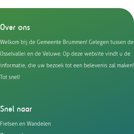
Over ons
Welkom bij de Gemeente Brummen! Gelegen tussen de
IJsselvallei en de Veluwe. Op deze website vindt u de
informatie, die uw bezoek tot een belevenis zal maken!
Tot snel!
Snel naar
Fietsen en Wandelen