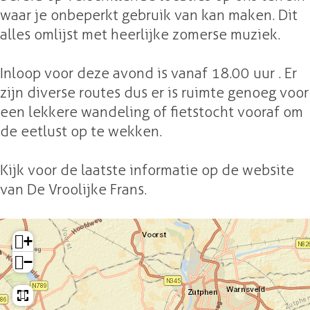
waar je onbeperkt gebruik van kan maken. Dit
alles omlijst met heerlijke zomerse muziek.
Inloop voor deze avond is vanaf 18.00 uur . Er
zijn diverse routes dus er is ruimte genoeg voor
een lekkere wandeling of fietstocht vooraf om
de eetlust op te wekken.
Kijk voor de laatste informatie op de website
van De Vroolijke Frans.
+
−